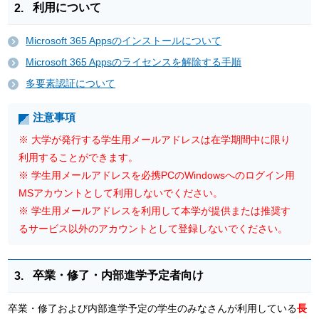
利用について
Microsoft 365 Appsのインストールについて
Microsoft 365 Appsのライセンスを解除する手順
多要素認証について
注意事項
※ 大学が発行する学生用メールアドレスは在学期間中に限り
利用することができます。
※ 学生用メールアドレスを必携PCのWindowsへのログイン用
MSアカウントとして利用しないでください。
※ 学生用メールアドレスを利用して本学が提供または推奨す
るサービス以外のアカウントとして登録しないでください。
卒業・修了・内部進学予定者向け
卒業・修了および内部進学予定の学生のみなさんが利用している
長