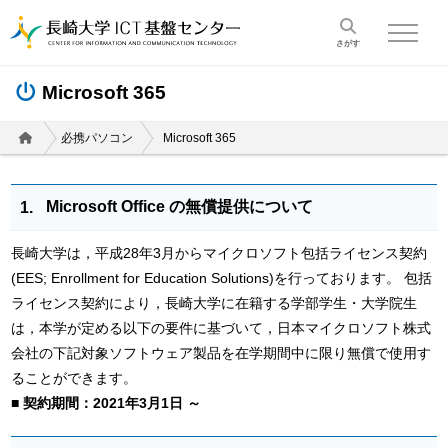
toggle na
Microsoft 365
必携パソコン
Microsoft 365
Microsoft Office の無償提供について
長崎大学は，平成28年3月からマイクロソフト包括ライセンス契約
(EES; Enrollment for Education Solutions)を行っております。 包括
ライセンス契約により，長崎大学に在籍する学部学生・大学院生
は，本学が定める以下の要件に基づいて，日本マイクロソフト株式
会社の下記対象ソフトウェア製品を在学期間中に限り無償で使用す
ることができます。
■ 契約期間：2021年3月1日 ～