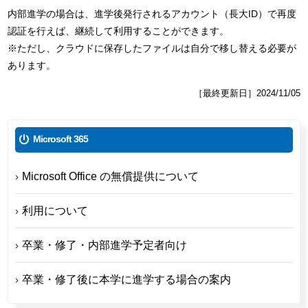
内部進学の場合は、進学後発行されるアカウント（長大ID）で再度
認証を行えば、継続して利用することができます。
※ただし、クラウドに保存したファイルは自分で移し替える必要が
あります。
［最終更新日］2024/11/05
Microsoft 365
Microsoft Office の無償提供について
利用について
卒業・修了・内部進学予定者向け
卒業・修了後に本学に進学する場合の案内