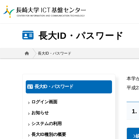
長大ID・パスワード
長大ID・パスワード
本学
長大ID・パスワード
平成2
ログイン画面
お知らせ
システムの利用
長大ID種別の概要