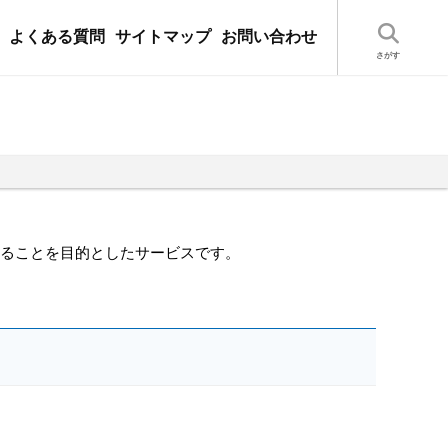
よくある質問
サイトマップ
お問い合わせ
することを目的としたサービスです。