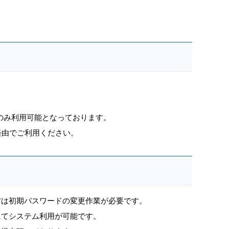
のみ利用可能となっております。
経由でご利用ください。
方は初期パスワードの変更作業が必要です。
にてシステム利用が可能です。