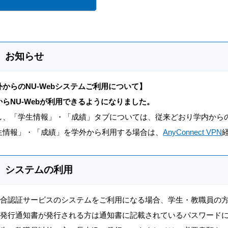
お知らせ
外からのNU-Webシステムご利用について】
からNU-Webが利用できるようになりました。
し、「学生情報」・「成績」タブについては、従来どおり学内から
生情報」・「成績」を学外から利用する場合は、
AnyConnect VPN
システムの利用
合認証サービスのシステムをご利用になる場合、学生・教職員の
D発行通知書が発行される方は通知書に記載されているパスワード